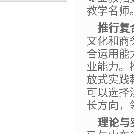
教学名师
推行复
文化和商
合运用能
业能力。
放式实践
可以选择
长方向，
理论与