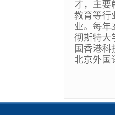
才，主要
教育等行
业。每年
彻斯特大
国香港科
北京外国