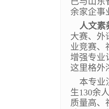
已与山东
余家企事
人文素
大赛、外
业竞赛、
增强专业
这里格外
本专业
生130
质量高、