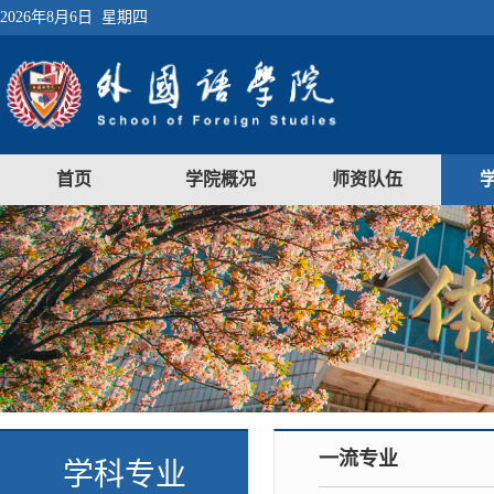
2026年8月6日 星期四
首页
学院概况
师资队伍
一流专业
学科专业