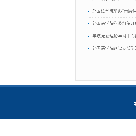
外国语学院举办“青廉课
外国语学院党委组织开
学院党委理论学习中心
外国语学院各党支部学
电