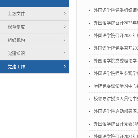
外国语学院党委组织师
上级文件
外国语学院召开2025
规章制度
外国语学院召开202
组织机构
外国语学院党委召开20
党建知识
外国语学院党委理论学
党建工作
外国语学院师生参观学
学院党委理论学习中心
校领导讲授深入贯彻中
外国语学院启动部署深
外国语学院召开党委领导
外国语学院召开2024