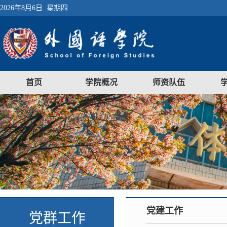
2026年8月6日 星期四
首页
学院概况
师资队伍
党建工作
党群工作