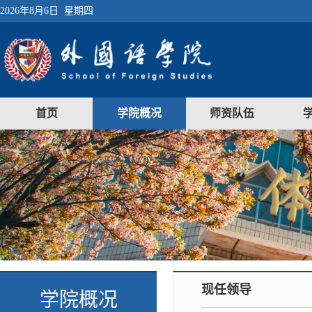
2026年8月6日 星期四
首页
学院概况
师资队伍
现任领导
学院概况