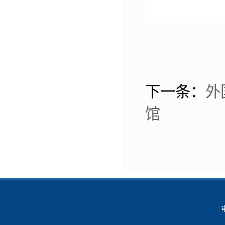
下一条：
外
馆
电