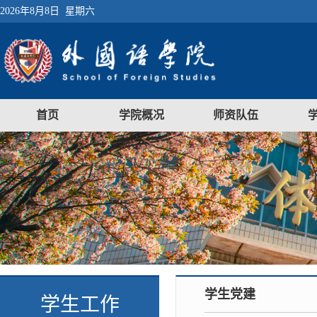
2026年8月8日 星期六
首页
学院概况
师资队伍
学生党建
学生工作