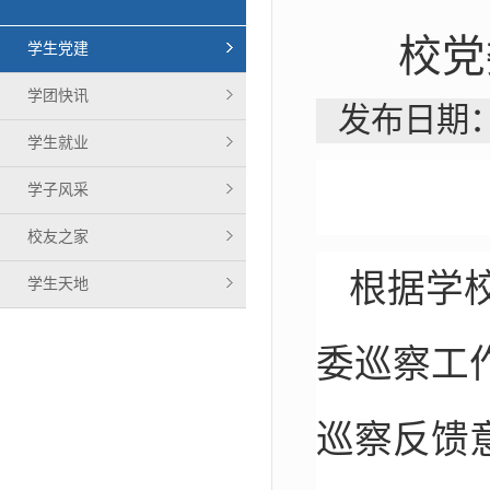
校党
学生党建
学团快讯
发布日期：
学生就业
学子风采
校友之家
根据学
学生天地
委巡察工
巡察反馈