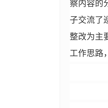
察内容的
子交流了
整改为主
工作思路