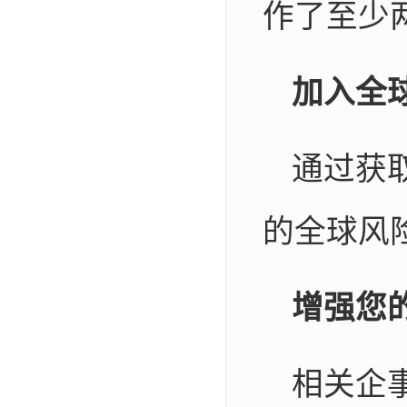
作了至少
加入全
通过获
的全球风
增强您
相关企