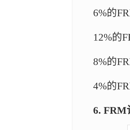
6%的F
12%的
8%的F
4%的
6. F