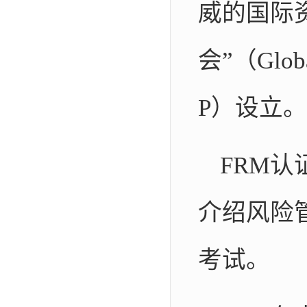
威的国际
会”（Global
P）设立。
FRM
介绍风险
考试。