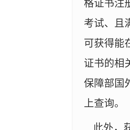
格证书注
考试、且
可获得能
证书的相
保障部国
上查询。
此外，