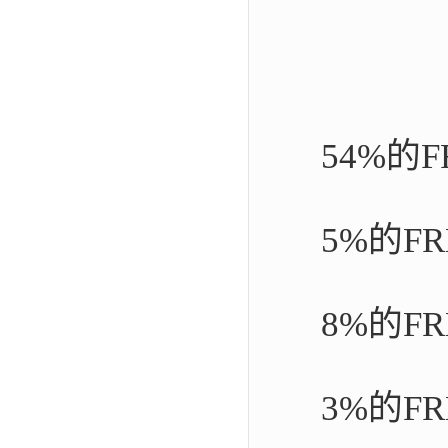
54%的
5%的F
8%的
3%的F