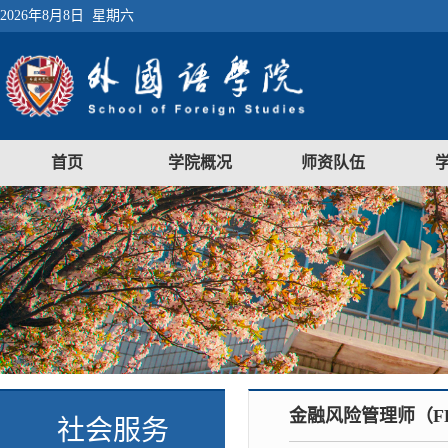
2026年8月8日 星期六
首页
学院概况
师资队伍
金融风险管理师（F
社会服务