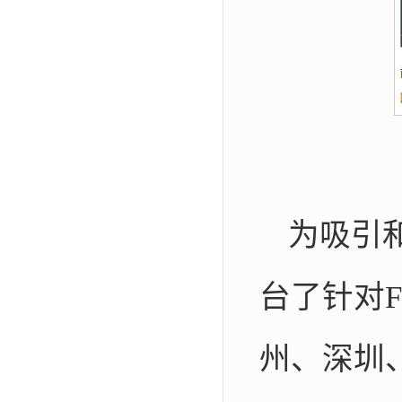
为吸引
台了针对
州、深圳