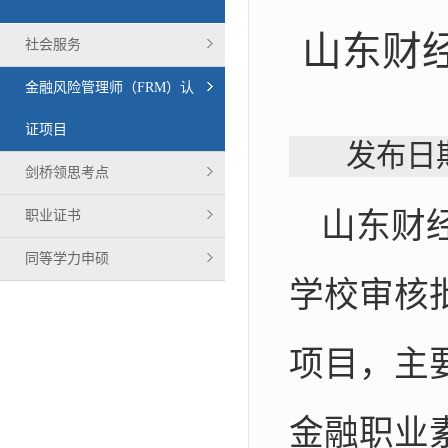
山东财
社会服务
金融风险管理师（FRM）认
证项目
发布日
剑桥领思考点
山东财
职业证书
同等学力申硕
学校审核
项目，主
金融职业