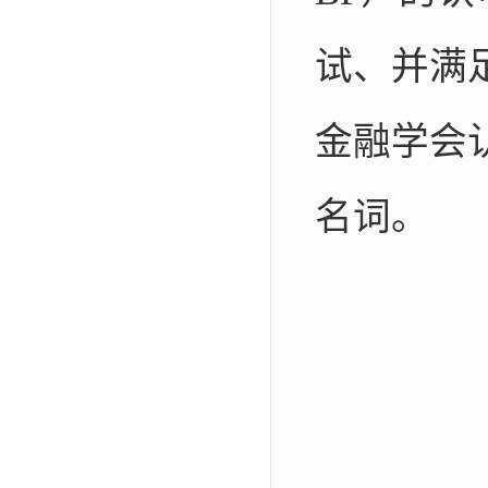
试、并满
金融学会
名词。