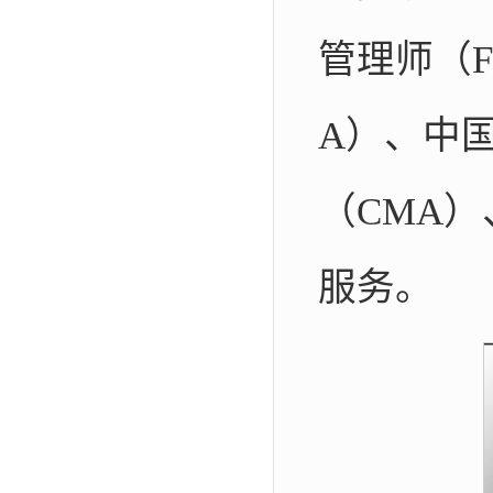
管理师（
A）、中
（CMA
服务。