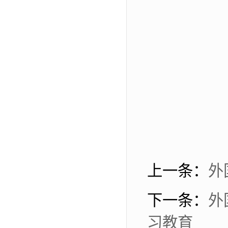
上一条：
外
下一条：
外
习教育