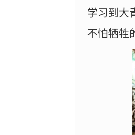
学习到大
不怕牺牲