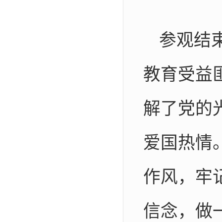
参观结
教育受益
解了党的
爱国热情
作风，牢
信念，做