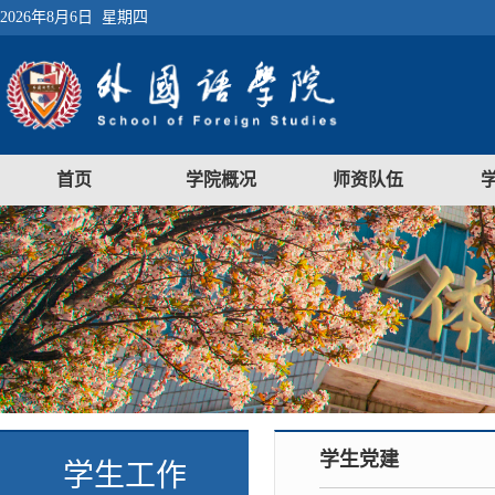
2026年8月6日 星期四
首页
学院概况
师资队伍
学生党建
学生工作