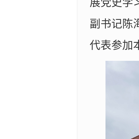
展党史学
副书记陈
代表参加