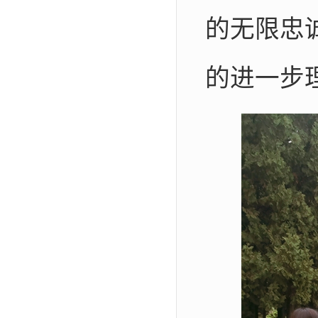
的无限忠
的进一步