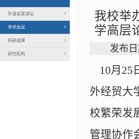
我校举
外语名家讲坛
学高层
学术会议
科研成果
发布日
研究机构
10月
外经贸大
校繁荣发
管理协作