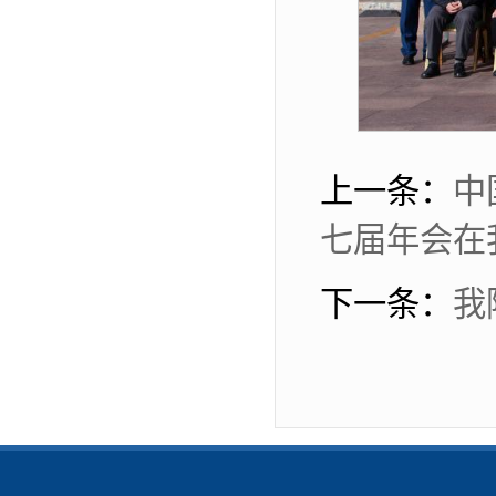
上一条：
中
七届年会在
下一条：
我