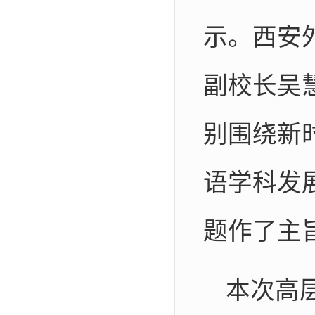
示。西安
副校长吴
别围绕新
语学科发
题作了主
本次高