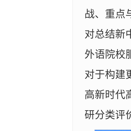
战、重点
对总结新
外语院校
对于构建
高新时代
研分类评