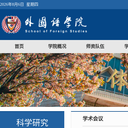
2026年8月6日 星期四
首页
学院概况
师资队伍
学术会议
科学研究