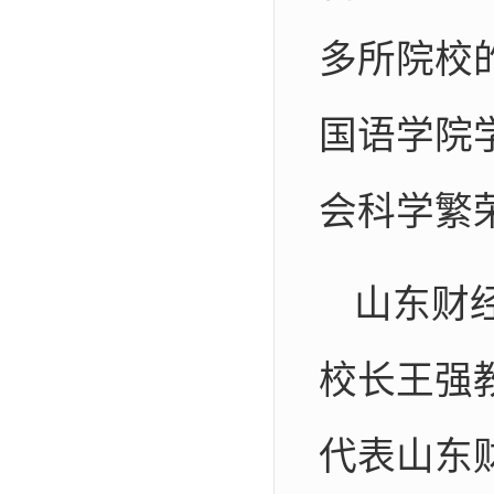
多所院校
国语学院
会科学繁
山东财
校长王强
代表山东