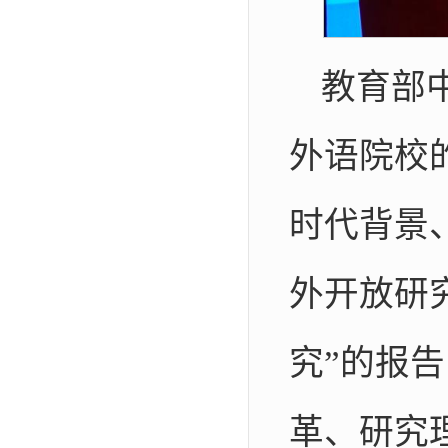
教育部
外语院校
时代背景
外开放研
究”的报
革、研究